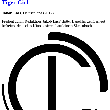
Tiger Girl
Jakob Lass
, Deutschland (2017)
Freiheit durch Reduktion: Jakob Lass’ dritter Langfilm zeigt erneut
befreites, deutsches Kino basierend auf einem Skelettbuch.