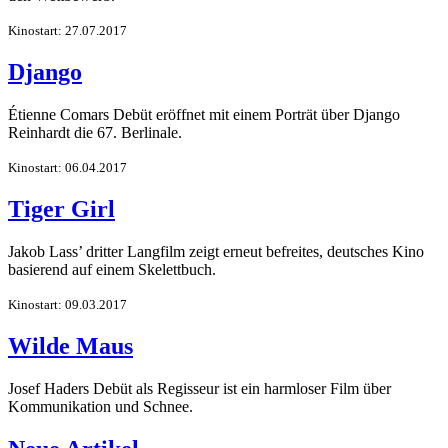
Kinostart: 27.07.2017
Django
Étienne Comars Debüt eröffnet mit einem Porträt über Django
Reinhardt die 67. Berlinale.
Kinostart: 06.04.2017
Tiger Girl
Jakob Lass’ dritter Langfilm zeigt erneut befreites, deutsches Kino
basierend auf einem Skelettbuch.
Kinostart: 09.03.2017
Wilde Maus
Josef Haders Debüt als Regisseur ist ein harmloser Film über
Kommunikation und Schnee.