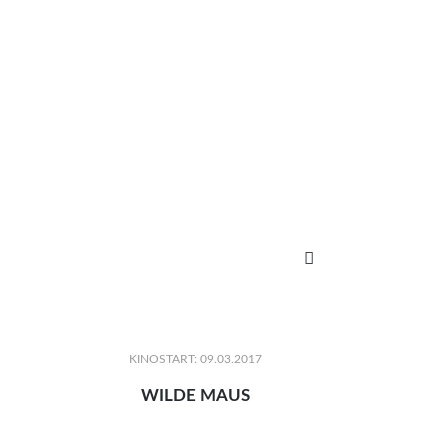

KINOSTART: 09.03.2017
WILDE MAUS