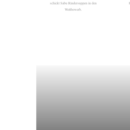
schickt Sabu Rindersuppen in den
Wettbewerb.