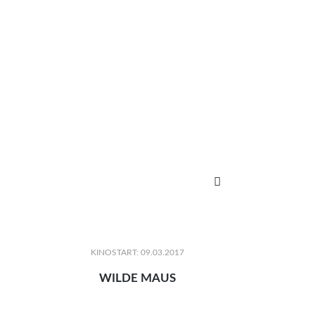

KINOSTART: 09.03.2017
WILDE MAUS