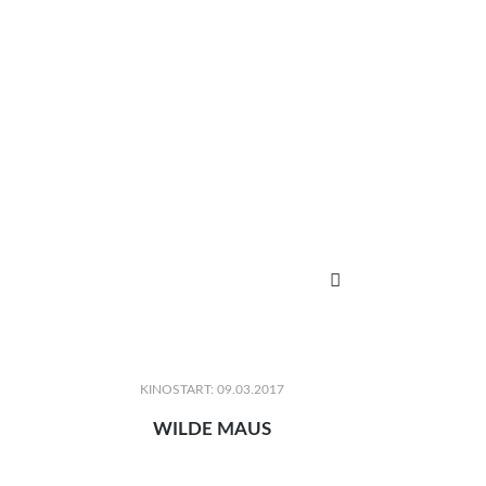

KINOSTART: 09.03.2017
WILDE MAUS