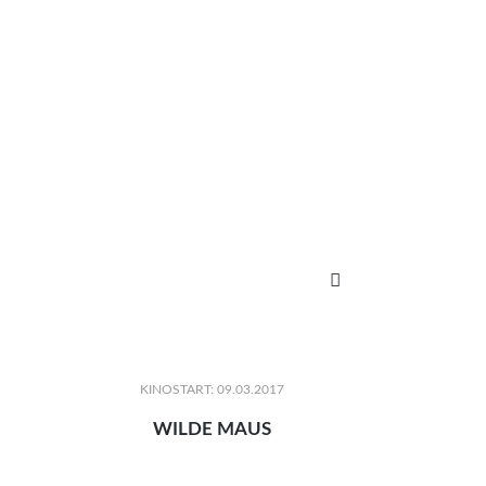

KINOSTART: 09.03.2017
WILDE MAUS