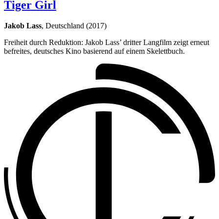
Tiger Girl
Jakob Lass
, Deutschland (2017)
Freiheit durch Reduktion: Jakob Lass’ dritter Langfilm zeigt erneut
befreites, deutsches Kino basierend auf einem Skelettbuch.