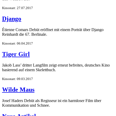
Kinostart: 27.07.2017
Django
Étienne Comars Debüt eröffnet mit einem Porträt über Django
Reinhardt die 67. Berlinale.
Kinostart: 06.04.2017
Tiger Girl
Jakob Lass’ dritter Langfilm zeigt erneut befreites, deutsches Kino
basierend auf einem Skelettbuch.
Kinostart: 09.03.2017
Wilde Maus
Josef Haders Debüt als Regisseur ist ein harmloser Film über
Kommunikation und Schnee.