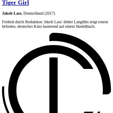
Tiger Girl
Jakob Lass
, Deutschland (2017)
Freiheit durch Reduktion: Jakob Lass’ dritter Langfilm zeigt erneut
befreites, deutsches Kino basierend auf einem Skelettbuch.