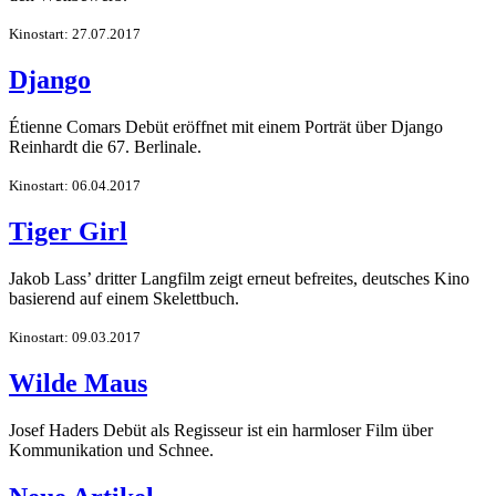
Kinostart: 27.07.2017
Django
Étienne Comars Debüt eröffnet mit einem Porträt über Django
Reinhardt die 67. Berlinale.
Kinostart: 06.04.2017
Tiger Girl
Jakob Lass’ dritter Langfilm zeigt erneut befreites, deutsches Kino
basierend auf einem Skelettbuch.
Kinostart: 09.03.2017
Wilde Maus
Josef Haders Debüt als Regisseur ist ein harmloser Film über
Kommunikation und Schnee.