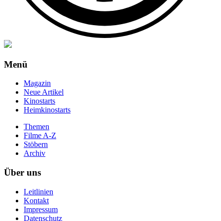
Menü
Magazin
Neue Artikel
Kinostarts
Heimkinostarts
Themen
Filme A-Z
Stöbern
Archiv
Über uns
Leitlinien
Kontakt
Impressum
Datenschutz