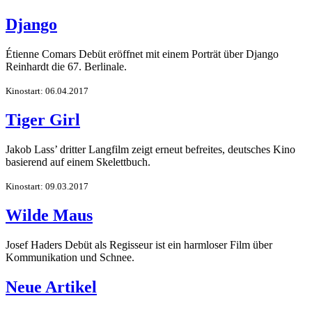
Django
Étienne Comars Debüt eröffnet mit einem Porträt über Django
Reinhardt die 67. Berlinale.
Kinostart: 06.04.2017
Tiger Girl
Jakob Lass’ dritter Langfilm zeigt erneut befreites, deutsches Kino
basierend auf einem Skelettbuch.
Kinostart: 09.03.2017
Wilde Maus
Josef Haders Debüt als Regisseur ist ein harmloser Film über
Kommunikation und Schnee.
Neue Artikel