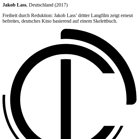
Jakob Lass
, Deutschland (2017)
Freiheit durch Reduktion: Jakob Lass’ dritter Langfilm zeigt erneut
befreites, deutsches Kino basierend auf einem Skelettbuch.