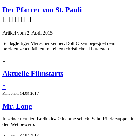
Der Pfarrer von St. Pauli
    
Artikel vom 2. April 2015
Schlagfertiger Menschenkenner: Rolf Olsen begegnet dem
norddeutschen Milieu mit einem christlichen Haudegen.

Aktuelle Filmstarts

Kinostart: 14.09.2017
Mr. Long
In seiner neunten Berlinale-Teilnahme schickt Sabu Rindersuppen in
den Wettbewerb.
Kinostart: 27.07.2017