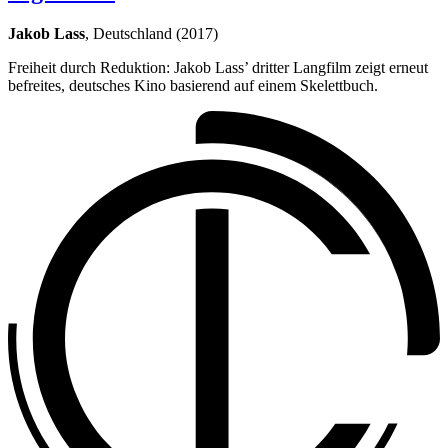
Jakob Lass
, Deutschland (2017)
Freiheit durch Reduktion: Jakob Lass’ dritter Langfilm zeigt erneut
befreites, deutsches Kino basierend auf einem Skelettbuch.