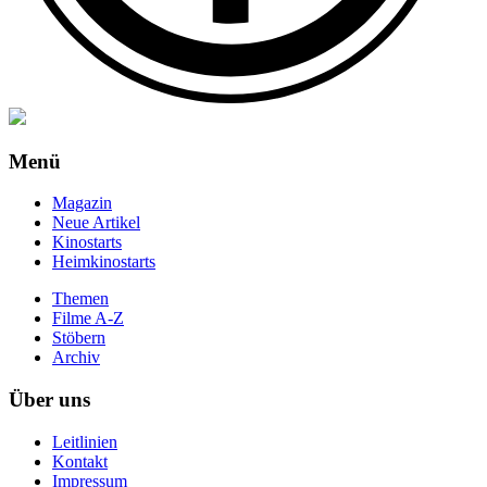
Menü
Magazin
Neue Artikel
Kinostarts
Heimkinostarts
Themen
Filme A-Z
Stöbern
Archiv
Über uns
Leitlinien
Kontakt
Impressum