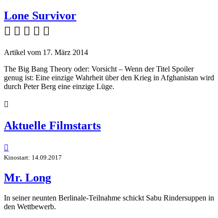
Lone Survivor
    
Artikel vom 17. März 2014
The Big Bang Theory oder: Vorsicht – Wenn der Titel Spoiler
genug ist: Eine einzige Wahrheit über den Krieg in Afghanistan wird
durch Peter Berg eine einzige Lüge.

Aktuelle Filmstarts

Kinostart: 14.09.2017
Mr. Long
In seiner neunten Berlinale-Teilnahme schickt Sabu Rindersuppen in
den Wettbewerb.