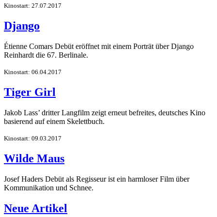
Kinostart: 27.07.2017
Django
Étienne Comars Debüt eröffnet mit einem Porträt über Django
Reinhardt die 67. Berlinale.
Kinostart: 06.04.2017
Tiger Girl
Jakob Lass’ dritter Langfilm zeigt erneut befreites, deutsches Kino
basierend auf einem Skelettbuch.
Kinostart: 09.03.2017
Wilde Maus
Josef Haders Debüt als Regisseur ist ein harmloser Film über
Kommunikation und Schnee.
Neue Artikel