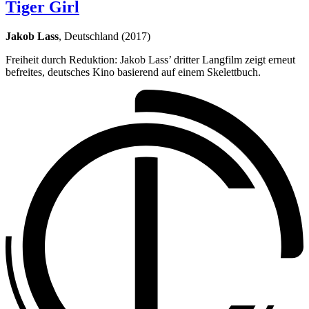
Tiger Girl
Jakob Lass
, Deutschland (2017)
Freiheit durch Reduktion: Jakob Lass’ dritter Langfilm zeigt erneut
befreites, deutsches Kino basierend auf einem Skelettbuch.