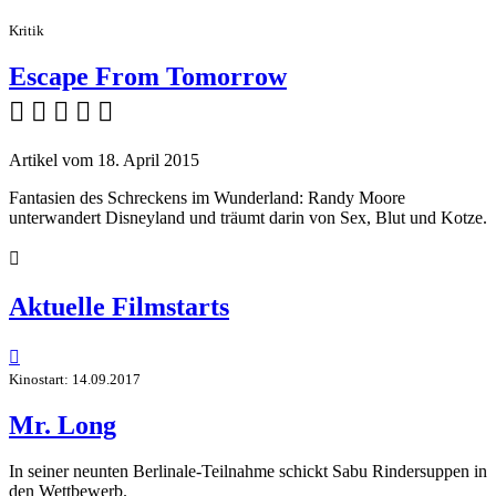
Kritik
Escape From Tomorrow
    
Artikel vom 18. April 2015
Fantasien des Schreckens im Wunderland: Randy Moore
unterwandert Disneyland und träumt darin von Sex, Blut und Kotze.

Aktuelle Filmstarts

Kinostart: 14.09.2017
Mr. Long
In seiner neunten Berlinale-Teilnahme schickt Sabu Rindersuppen in
den Wettbewerb.