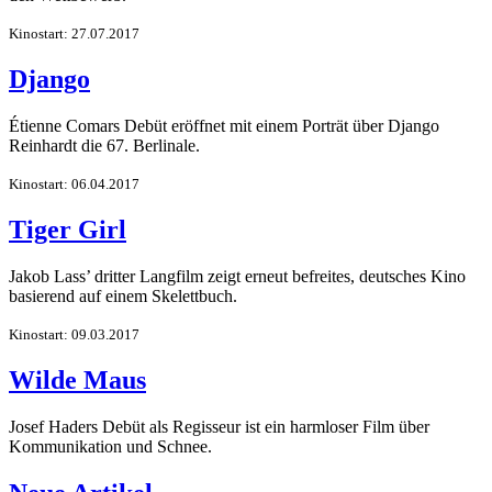
Kinostart: 27.07.2017
Django
Étienne Comars Debüt eröffnet mit einem Porträt über Django
Reinhardt die 67. Berlinale.
Kinostart: 06.04.2017
Tiger Girl
Jakob Lass’ dritter Langfilm zeigt erneut befreites, deutsches Kino
basierend auf einem Skelettbuch.
Kinostart: 09.03.2017
Wilde Maus
Josef Haders Debüt als Regisseur ist ein harmloser Film über
Kommunikation und Schnee.