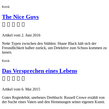
Kritik
The Nice Guys
    
Artikel vom 2. Juni 2016
Nette Typen zwischen den Stühlen: Shane Black hält sich der
Freundlichkeit halber zurück, um Detektive zum Schuss kommen zu
lassen.
Kritik
Das Versprechen eines Lebens
    
Artikel vom 6. Mai 2015
Gutes Regiedebüt, unebenes Drehbuch: Russell Crowe erzählt von
der Suche eines Vaters und den Hemmungen seiner eigenen Kunst.