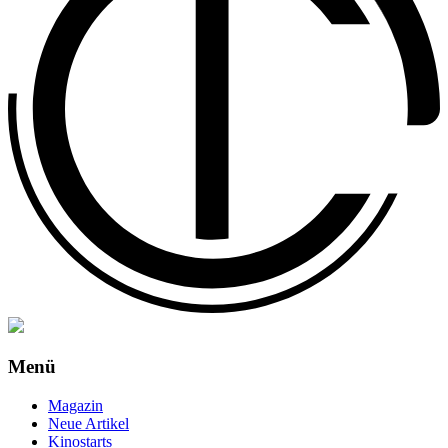
Menü
Magazin
Neue Artikel
Kinostarts