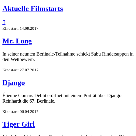
Aktuelle Filmstarts

Kinostart: 14.09.2017
Mr. Long
In seiner neunten Berlinale-Teilnahme schickt Sabu Rindersuppen in
den Wettbewerb.
Kinostart: 27.07.2017
Django
Étienne Comars Debüt eröffnet mit einem Porträt über Django
Reinhardt die 67. Berlinale.
Kinostart: 06.04.2017
Tiger Girl