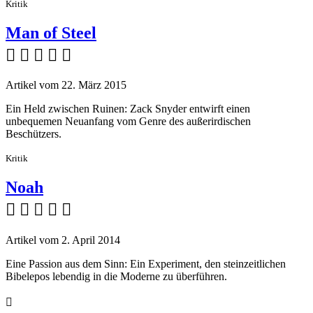
Kritik
Man of Steel
    
Artikel vom 22. März 2015
Ein Held zwischen Ruinen: Zack Snyder entwirft einen
unbequemen Neuanfang vom Genre des außerirdischen
Beschützers.
Kritik
Noah
    
Artikel vom 2. April 2014
Eine Passion aus dem Sinn: Ein Experiment, den steinzeitlichen
Bibelepos lebendig in die Moderne zu überführen.
