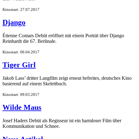
Kinostart: 27.07.2017
Django
Étienne Comars Debüt eröffnet mit einem Porträt über Django
Reinhardt die 67. Berlinale.
Kinostart: 06.04.2017
Tiger Girl
Jakob Lass’ dritter Langfilm zeigt erneut befreites, deutsches Kino
basierend auf einem Skelettbuch.
Kinostart: 09.03.2017
Wilde Maus
Josef Haders Debüt als Regisseur ist ein harmloser Film über
Kommunikation und Schnee.