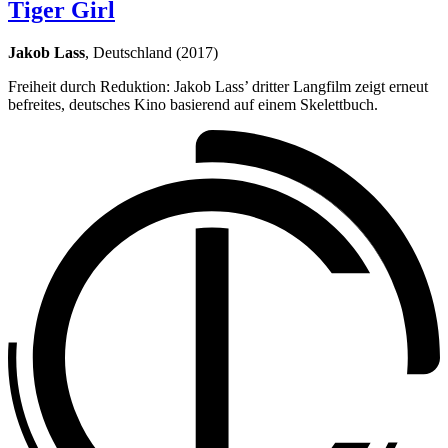
Tiger Girl
Jakob Lass
, Deutschland (2017)
Freiheit durch Reduktion: Jakob Lass’ dritter Langfilm zeigt erneut
befreites, deutsches Kino basierend auf einem Skelettbuch.