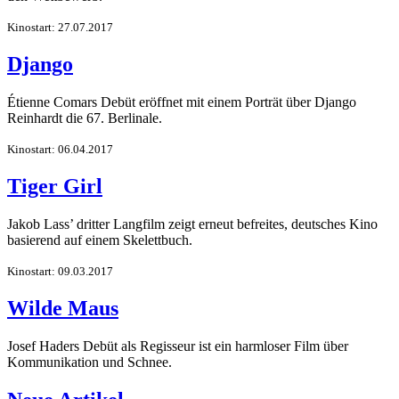
Kinostart: 27.07.2017
Django
Étienne Comars Debüt eröffnet mit einem Porträt über Django
Reinhardt die 67. Berlinale.
Kinostart: 06.04.2017
Tiger Girl
Jakob Lass’ dritter Langfilm zeigt erneut befreites, deutsches Kino
basierend auf einem Skelettbuch.
Kinostart: 09.03.2017
Wilde Maus
Josef Haders Debüt als Regisseur ist ein harmloser Film über
Kommunikation und Schnee.