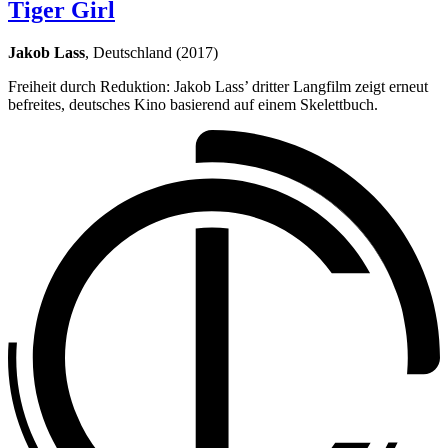
Tiger Girl
Jakob Lass
, Deutschland (2017)
Freiheit durch Reduktion: Jakob Lass’ dritter Langfilm zeigt erneut
befreites, deutsches Kino basierend auf einem Skelettbuch.