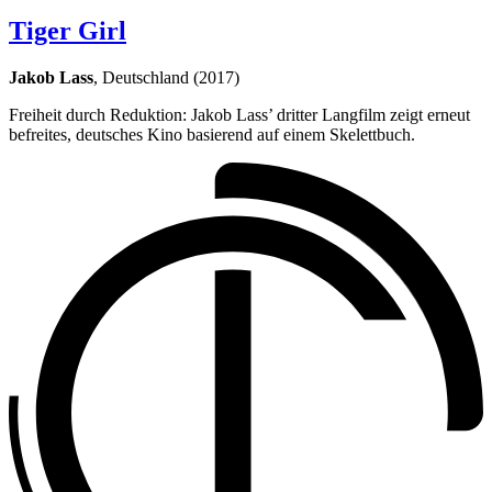
Tiger Girl
Jakob Lass
, Deutschland (2017)
Freiheit durch Reduktion: Jakob Lass’ dritter Langfilm zeigt erneut
befreites, deutsches Kino basierend auf einem Skelettbuch.