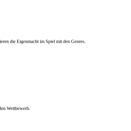
ieren die Eigenmacht im Spiel mit den Genres.
 den Wettbewerb.