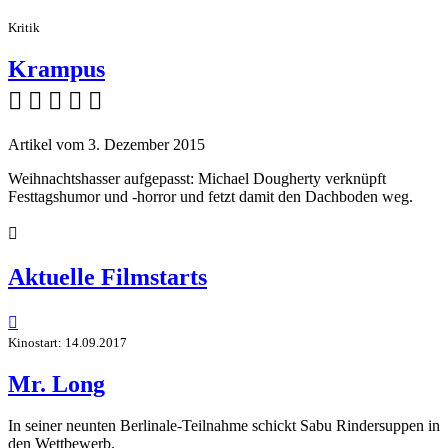
Kritik
Krampus
    
Artikel vom 3. Dezember 2015
Weihnachtshasser aufgepasst: Michael Dougherty verknüpft
Festtagshumor und -horror und fetzt damit den Dachboden weg.

Aktuelle Filmstarts

Kinostart: 14.09.2017
Mr. Long
In seiner neunten Berlinale-Teilnahme schickt Sabu Rindersuppen in
den Wettbewerb.