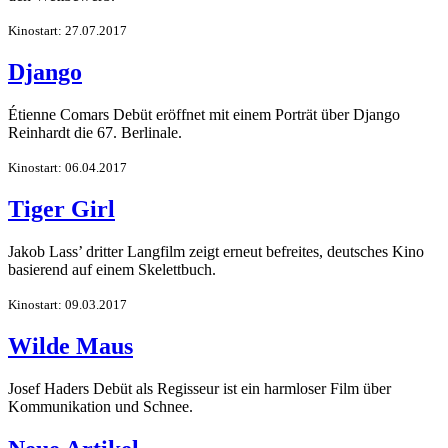
Kinostart: 27.07.2017
Django
Étienne Comars Debüt eröffnet mit einem Porträt über Django
Reinhardt die 67. Berlinale.
Kinostart: 06.04.2017
Tiger Girl
Jakob Lass’ dritter Langfilm zeigt erneut befreites, deutsches Kino
basierend auf einem Skelettbuch.
Kinostart: 09.03.2017
Wilde Maus
Josef Haders Debüt als Regisseur ist ein harmloser Film über
Kommunikation und Schnee.