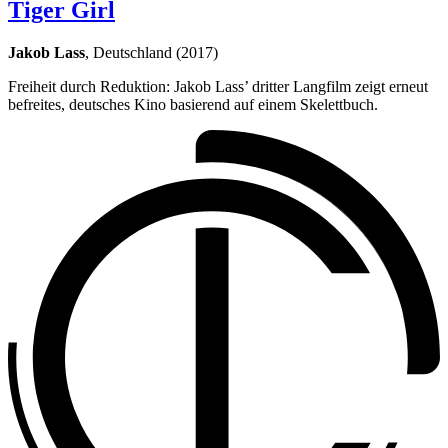
Tiger Girl
Jakob Lass
, Deutschland (2017)
Freiheit durch Reduktion: Jakob Lass’ dritter Langfilm zeigt erneut
befreites, deutsches Kino basierend auf einem Skelettbuch.