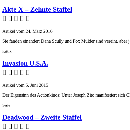
Akte X – Zehnte Staffel
    
Artikel vom 24. März 2016
Sie fanden einander: Dana Scully und Fox Mulder sind vereint, aber ja
Kritik
Invasion U.S.A.
    
Artikel vom 5. Juni 2015
Der Eigensinn des Actionkinos: Unter Joseph Zito manifestiert sich 
Serie
Deadwood – Zweite Staffel
    