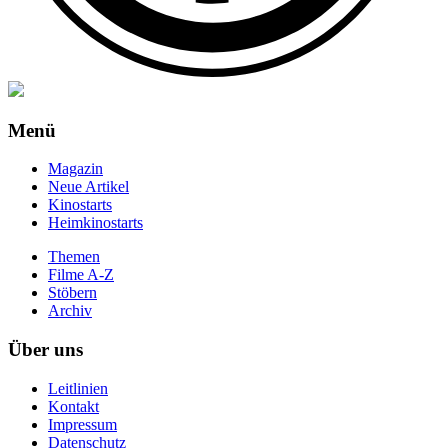
Menü
Magazin
Neue Artikel
Kinostarts
Heimkinostarts
Themen
Filme A-Z
Stöbern
Archiv
Über uns
Leitlinien
Kontakt
Impressum
Datenschutz