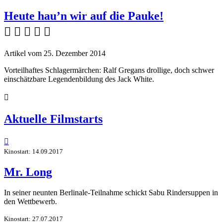
Heute hau’n wir auf die Pauke!
    
Artikel vom 25. Dezember 2014
Vorteilhaftes Schlagermärchen: Ralf Gregans drollige, doch schwer
einschätzbare Legendenbildung des Jack White.

Aktuelle Filmstarts

Kinostart: 14.09.2017
Mr. Long
In seiner neunten Berlinale-Teilnahme schickt Sabu Rindersuppen in
den Wettbewerb.
Kinostart: 27.07.2017