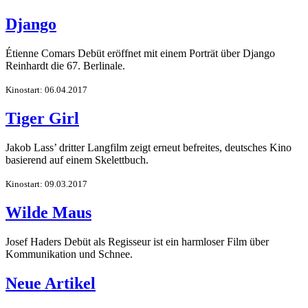
Django
Étienne Comars Debüt eröffnet mit einem Porträt über Django
Reinhardt die 67. Berlinale.
Kinostart: 06.04.2017
Tiger Girl
Jakob Lass’ dritter Langfilm zeigt erneut befreites, deutsches Kino
basierend auf einem Skelettbuch.
Kinostart: 09.03.2017
Wilde Maus
Josef Haders Debüt als Regisseur ist ein harmloser Film über
Kommunikation und Schnee.
Neue Artikel