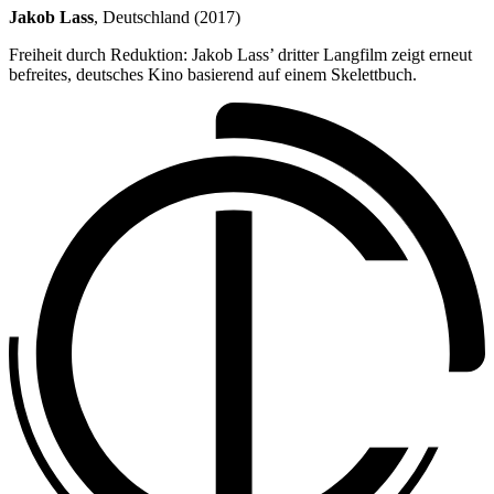
Jakob Lass
, Deutschland (2017)
Freiheit durch Reduktion: Jakob Lass’ dritter Langfilm zeigt erneut
befreites, deutsches Kino basierend auf einem Skelettbuch.