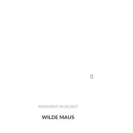

KINOSTART: 09.03.2017
WILDE MAUS