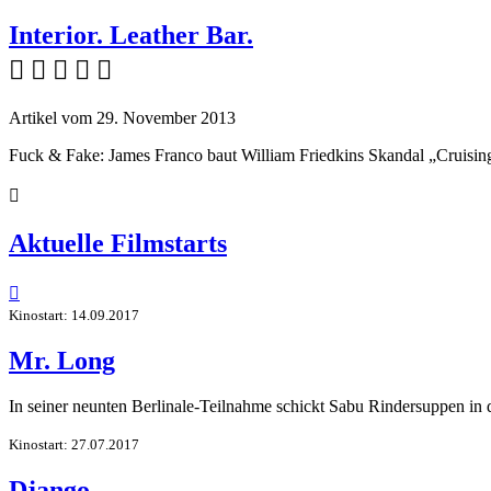
Interior. Leather Bar.
    
Artikel vom 29. November 2013
Fuck & Fake: James Franco baut William Friedkins Skandal „Cruising

Aktuelle Filmstarts

Kinostart: 14.09.2017
Mr. Long
In seiner neunten Berlinale-Teilnahme schickt Sabu Rindersuppen in
Kinostart: 27.07.2017
Django