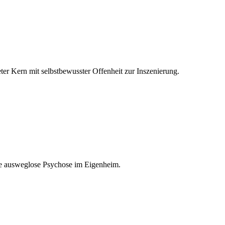
ter Kern mit selbstbewusster Offenheit zur Inszenierung.
 die ausweglose Psychose im Eigenheim.