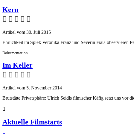
Kern
    
Artikel vom 30. Juli 2015
Ehrlichkeit im Spiel: Veronika Franz und Severin Fiala observieren Pe
Dokumentation
Im Keller
    
Artikel vom 5. November 2014
Brutstätte Privatsphäre: Ulrich Seidls filmischer Käfig setzt uns vor

Aktuelle Filmstarts