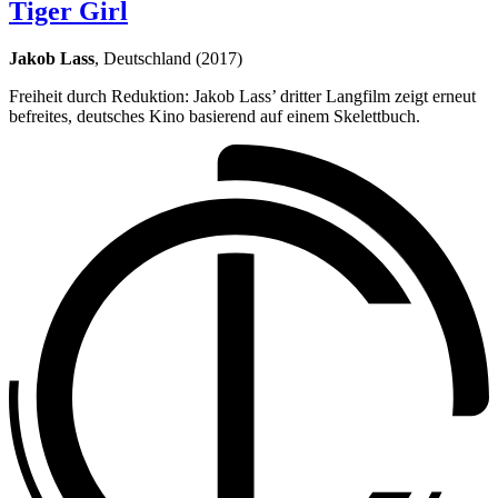
Tiger Girl
Jakob Lass
, Deutschland (2017)
Freiheit durch Reduktion: Jakob Lass’ dritter Langfilm zeigt erneut
befreites, deutsches Kino basierend auf einem Skelettbuch.