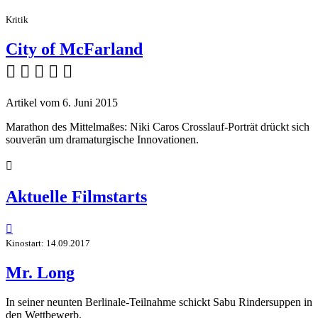
Kritik
City of McFarland
    
Artikel vom 6. Juni 2015
Marathon des Mittelmaßes: Niki Caros Crosslauf-Porträt drückt sich
souverän um dramaturgische Innovationen.

Aktuelle Filmstarts

Kinostart: 14.09.2017
Mr. Long
In seiner neunten Berlinale-Teilnahme schickt Sabu Rindersuppen in
den Wettbewerb.