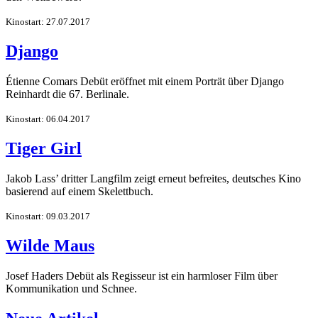
Kinostart: 27.07.2017
Django
Étienne Comars Debüt eröffnet mit einem Porträt über Django
Reinhardt die 67. Berlinale.
Kinostart: 06.04.2017
Tiger Girl
Jakob Lass’ dritter Langfilm zeigt erneut befreites, deutsches Kino
basierend auf einem Skelettbuch.
Kinostart: 09.03.2017
Wilde Maus
Josef Haders Debüt als Regisseur ist ein harmloser Film über
Kommunikation und Schnee.