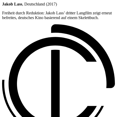
Jakob Lass
, Deutschland (2017)
Freiheit durch Reduktion: Jakob Lass’ dritter Langfilm zeigt erneut
befreites, deutsches Kino basierend auf einem Skelettbuch.