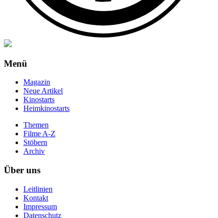
Menü
Magazin
Neue Artikel
Kinostarts
Heimkinostarts
Themen
Filme A-Z
Stöbern
Archiv
Über uns
Leitlinien
Kontakt
Impressum
Datenschutz