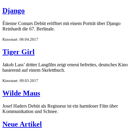
Django
Étienne Comars Debüt eröffnet mit einem Porträt über Django
Reinhardt die 67. Berlinale.
Kinostart: 06.04.2017
Tiger Girl
Jakob Lass’ dritter Langfilm zeigt erneut befreites, deutsches Kino
basierend auf einem Skelettbuch.
Kinostart: 09.03.2017
Wilde Maus
Josef Haders Debüt als Regisseur ist ein harmloser Film über
Kommunikation und Schnee.
Neue Artikel