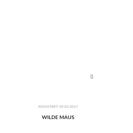

KINOSTART: 09.03.2017
WILDE MAUS