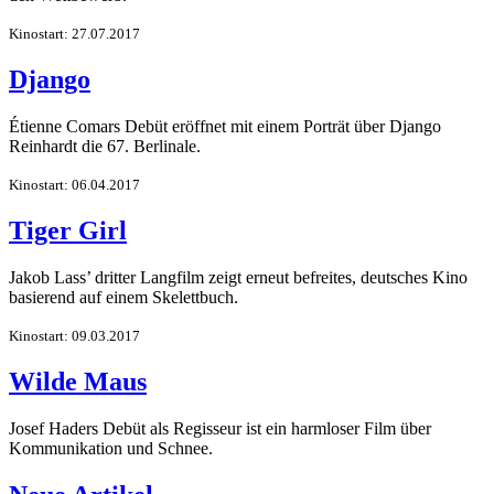
Kinostart: 27.07.2017
Django
Étienne Comars Debüt eröffnet mit einem Porträt über Django
Reinhardt die 67. Berlinale.
Kinostart: 06.04.2017
Tiger Girl
Jakob Lass’ dritter Langfilm zeigt erneut befreites, deutsches Kino
basierend auf einem Skelettbuch.
Kinostart: 09.03.2017
Wilde Maus
Josef Haders Debüt als Regisseur ist ein harmloser Film über
Kommunikation und Schnee.