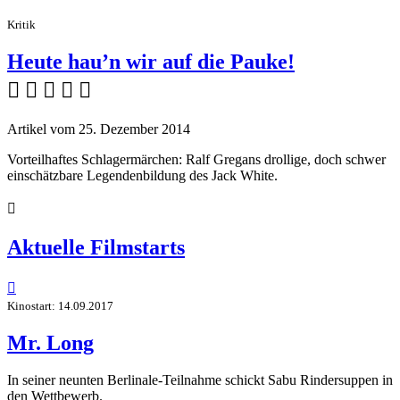
Kritik
Heute hau’n wir auf die Pauke!
    
Artikel vom 25. Dezember 2014
Vorteilhaftes Schlagermärchen: Ralf Gregans drollige, doch schwer
einschätzbare Legendenbildung des Jack White.

Aktuelle Filmstarts

Kinostart: 14.09.2017
Mr. Long
In seiner neunten Berlinale-Teilnahme schickt Sabu Rindersuppen in
den Wettbewerb.