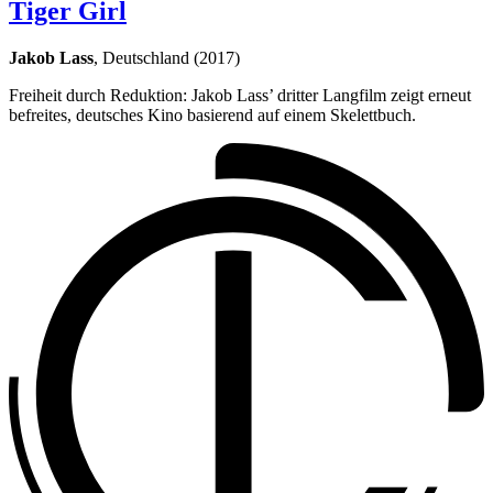
Tiger Girl
Jakob Lass
, Deutschland (2017)
Freiheit durch Reduktion: Jakob Lass’ dritter Langfilm zeigt erneut
befreites, deutsches Kino basierend auf einem Skelettbuch.