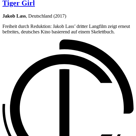
Tiger Girl
Jakob Lass
, Deutschland (2017)
Freiheit durch Reduktion: Jakob Lass’ dritter Langfilm zeigt erneut
befreites, deutsches Kino basierend auf einem Skelettbuch.