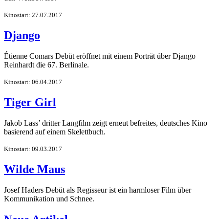
Kinostart: 27.07.2017
Django
Étienne Comars Debüt eröffnet mit einem Porträt über Django
Reinhardt die 67. Berlinale.
Kinostart: 06.04.2017
Tiger Girl
Jakob Lass’ dritter Langfilm zeigt erneut befreites, deutsches Kino
basierend auf einem Skelettbuch.
Kinostart: 09.03.2017
Wilde Maus
Josef Haders Debüt als Regisseur ist ein harmloser Film über
Kommunikation und Schnee.