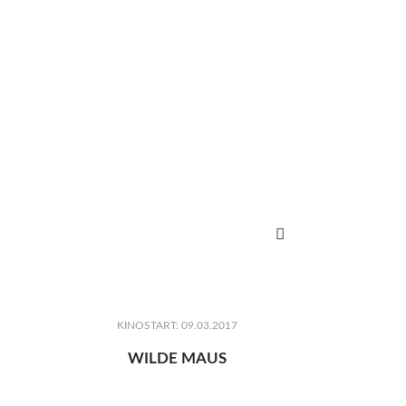

KINOSTART: 09.03.2017
WILDE MAUS