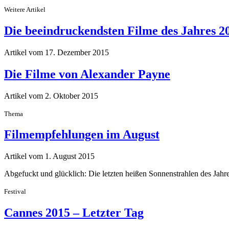
Weitere Artikel
Die beeindruckendsten Filme des Jahres 2
Artikel vom 17. Dezember 2015
Die Filme von Alexander Payne
Artikel vom 2. Oktober 2015
Thema
Filmempfehlungen im August
Artikel vom 1. August 2015
Abgefuckt und glücklich: Die letzten heißen Sonnenstrahlen des Jahr
Festival
Cannes 2015 – Letzter Tag