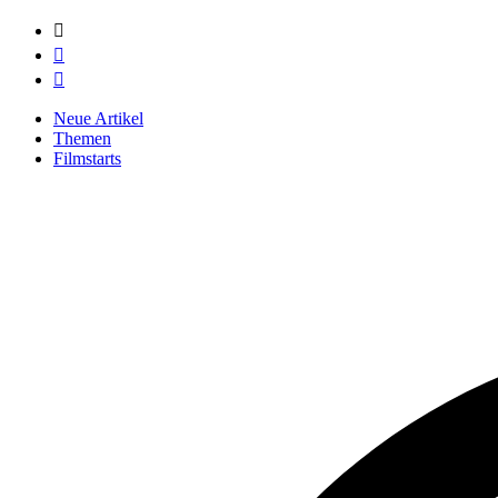



Neue Artikel
Themen
Filmstarts