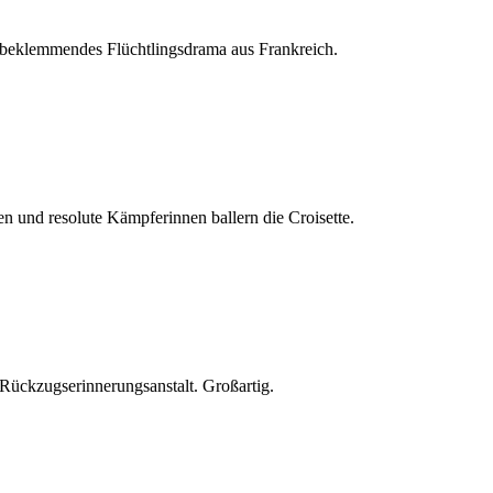
n beklemmendes Flüchtlingsdrama aus Frankreich.
 und resolute Kämpferinnen ballern die Croisette.
 Rückzugserinnerungsanstalt. Großartig.