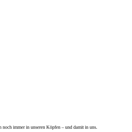
sen noch immer in unseren Köpfen – und damit in uns.