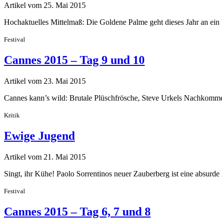
Artikel vom 25. Mai 2015
Hochaktuelles Mittelmaß: Die Goldene Palme geht dieses Jahr an ei
Festival
Cannes 2015 – Tag 9 und 10
Artikel vom 23. Mai 2015
Cannes kann’s wild: Brutale Plüschfrösche, Steve Urkels Nachkommen
Kritik
Ewige Jugend
Artikel vom 21. Mai 2015
Singt, ihr Kühe! Paolo Sorrentinos neuer Zauberberg ist eine absurde
Festival
Cannes 2015 – Tag 6, 7 und 8