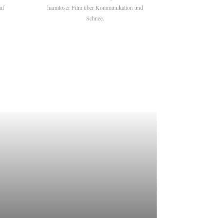
uf
harmloser Film über Kommunikation und
Schnee.