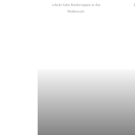
schickt Sabu Rindersuppen in den
Wettbewerb.