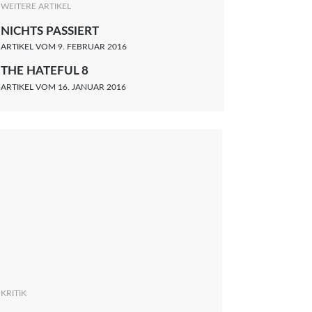
WEITERE ARTIKEL
NICHTS PASSIERT
ARTIKEL VOM 9. FEBRUAR 2016
THE HATEFUL 8
ARTIKEL VOM 16. JANUAR 2016
KRITIK