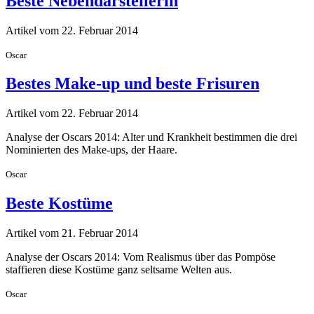
Beste Nebendarstellerin
Artikel vom 22. Februar 2014
Oscar
Bestes Make-up und beste Frisuren
Artikel vom 22. Februar 2014
Analyse der Oscars 2014: Alter und Krankheit bestimmen die drei
Nominierten des Make-ups, der Haare.
Oscar
Beste Kostüme
Artikel vom 21. Februar 2014
Analyse der Oscars 2014: Vom Realismus über das Pompöse
staffieren diese Kostüme ganz seltsame Welten aus.
Oscar