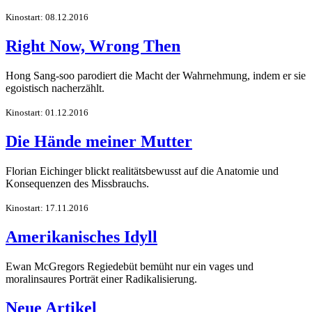
Kinostart: 08.12.2016
Right Now, Wrong Then
Hong Sang-soo parodiert die Macht der Wahrnehmung, indem er sie
egoistisch nacherzählt.
Kinostart: 01.12.2016
Die Hände meiner Mutter
Florian Eichinger blickt realitätsbewusst auf die Anatomie und
Konsequenzen des Missbrauchs.
Kinostart: 17.11.2016
Amerikanisches Idyll
Ewan McGregors Regiedebüt bemüht nur ein vages und
moralinsaures Porträt einer Radikalisierung.
Neue Artikel