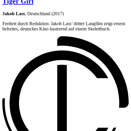
Tiger Girl
Jakob Lass
, Deutschland (2017)
Freiheit durch Reduktion: Jakob Lass’ dritter Langfilm zeigt erneut
befreites, deutsches Kino basierend auf einem Skelettbuch.