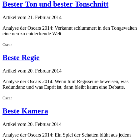
Bester Ton und bester Tonschnitt
Artikel vom 21. Februar 2014
Analyse der Oscars 2014: Verkannt schlummert in den Tongewalten
eine neu zu entdeckende Welt.
Oscar
Beste Regie
Artikel vom 20. Februar 2014
Analyse der Oscars 2014: Wenn fünf Regisseure beweisen, was
Redundanz und was Esprit ist, dann bleibt kaum eine Debatte.
Oscar
Beste Kamera
Artikel vom 20. Februar 2014
Analyse der Oscars 2014: Ein Spiel der Schatten blüht aus jedem