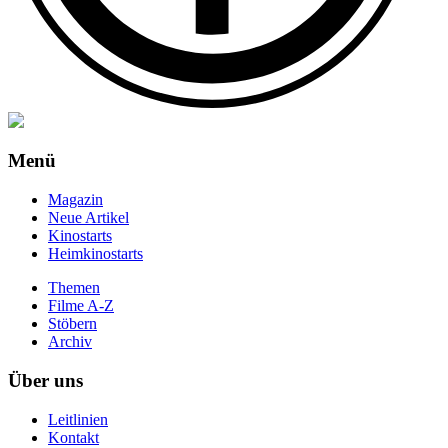
Menü
Magazin
Neue Artikel
Kinostarts
Heimkinostarts
Themen
Filme A-Z
Stöbern
Archiv
Über uns
Leitlinien
Kontakt