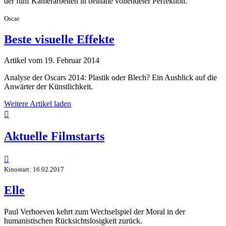
der fünf Kamerarbeiten in beinahe vollendeter Perfektion.
Oscar
Beste visuelle Effekte
Artikel vom 19. Februar 2014
Analyse der Oscars 2014: Plastik oder Blech? Ein Ausblick auf die
Anwärter der Künstlichkeit.
Weitere Artikel laden

Aktuelle Filmstarts

Kinostart: 16.02.2017
Elle
Paul Verhoeven kehrt zum Wechselspiel der Moral in der
humanistischen Rücksichtslosigkeit zurück.