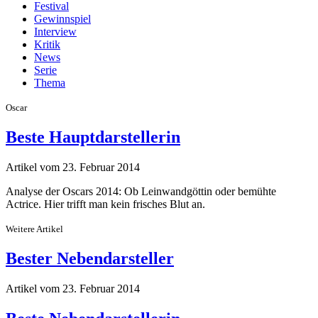
Festival
Gewinnspiel
Interview
Kritik
News
Serie
Thema
Oscar
Beste Hauptdarstellerin
Artikel vom 23. Februar 2014
Analyse der Oscars 2014: Ob Leinwandgöttin oder bemühte
Actrice. Hier trifft man kein frisches Blut an.
Weitere Artikel
Bester Nebendarsteller
Artikel vom 23. Februar 2014