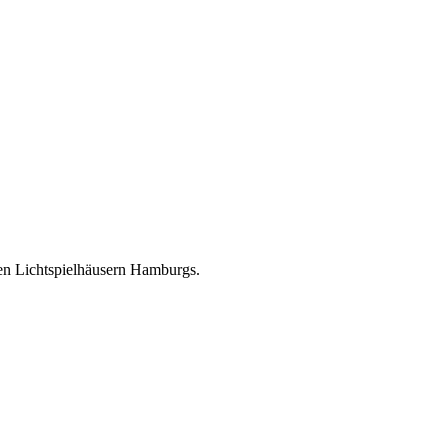
den Lichtspielhäusern Hamburgs.