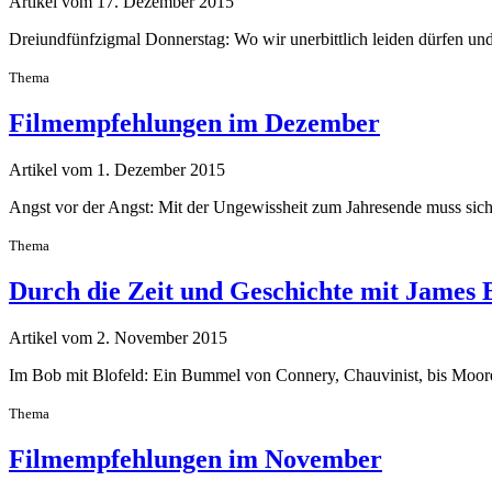
Artikel vom 17. Dezember 2015
Dreiundfünfzigmal Donnerstag: Wo wir unerbittlich leiden dürfen un
Thema
Filmempfehlungen im Dezember
Artikel vom 1. Dezember 2015
Angst vor der Angst: Mit der Ungewissheit zum Jahresende muss sich
Thema
Durch die Zeit und Geschichte mit James
Artikel vom 2. November 2015
Im Bob mit Blofeld: Ein Bummel von Connery, Chauvinist, bis Moore
Thema
Filmempfehlungen im November