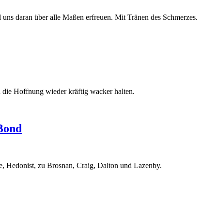
d uns daran über alle Maßen erfreuen. Mit Tränen des Schmerzes.
 die Hoffnung wieder kräftig wacker halten.
 Bond
, Hedonist, zu Brosnan, Craig, Dalton und Lazenby.