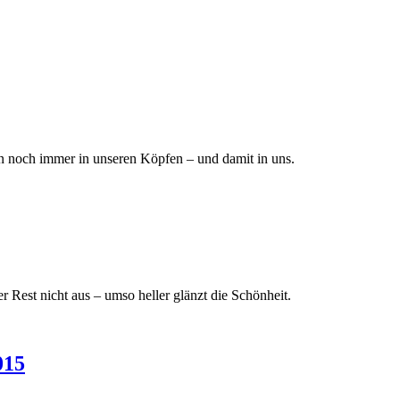
sen noch immer in unseren Köpfen – und damit in uns.
Rest nicht aus – umso heller glänzt die Schönheit.
015