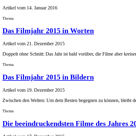
Artikel vom 14. Januar 2016
Thema
Das Filmjahr 2015 in Worten
Artikel vom 21. Dezember 2015
Doppelt ohne Schnitt: Das Jahr ist bald vorüber, die Filme aber krei
Thema
Das Filmjahr 2015 in Bildern
Artikel vom 19. Dezember 2015
Zwischen den Welten: Um dem Besten begegnen zu können, bleibt der 
Thema
Die beeindruckendsten Filme des Jahres 2