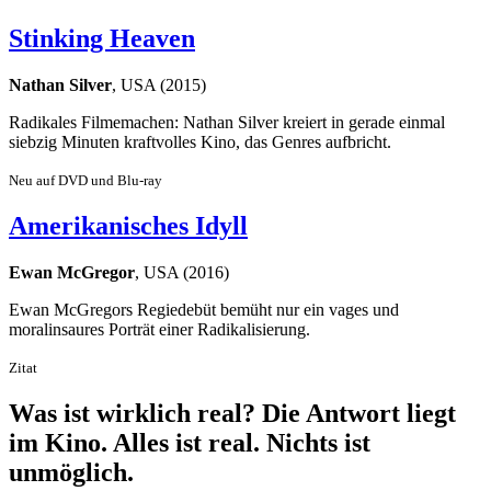
Stinking Heaven
Nathan Silver
, USA (2015)
Radikales Filmemachen: Nathan Silver kreiert in gerade einmal
siebzig Minuten kraftvolles Kino, das Genres aufbricht.
Neu auf DVD und Blu-ray
Amerikanisches Idyll
Ewan McGregor
, USA (2016)
Ewan McGregors Regiedebüt bemüht nur ein vages und
moralinsaures Porträt einer Radikalisierung.
Zitat
Was ist wirklich real? Die Antwort liegt
im Kino. Alles ist real. Nichts ist
unmöglich.