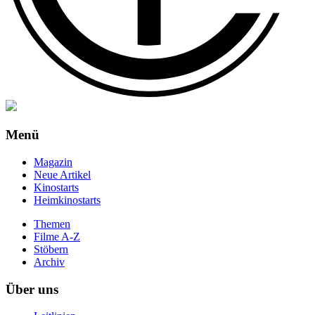
Menü
Magazin
Neue Artikel
Kinostarts
Heimkinostarts
Themen
Filme A-Z
Stöbern
Archiv
Über uns