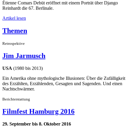
Étienne Comars Debüt eröffnet mit einem Porträt über Django
Reinhardt die 67. Berlinale.
Artikel lesen
Themen
Retrospektive
Jim Jarmusch
USA
(1980 bis 2013)
Ein Amerika ohne mythologische Illusionen: Über die Zufälligkeit
des Erzählten, Erzählenden, Gesagten und Sagenden. Und einen
Nachtschwärmer.
Berichterstattung
Filmfest Hamburg 2016
29. September bis 8. Oktober 2016