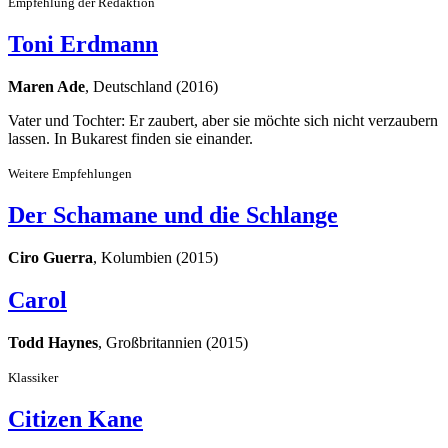
Empfehlung der Redaktion
Toni Erdmann
Maren Ade
, Deutschland (2016)
Vater und Tochter: Er zaubert, aber sie möchte sich nicht verzaubern
lassen. In Bukarest finden sie einander.
Weitere Empfehlungen
Der Schamane und die Schlange
Ciro Guerra
, Kolumbien (2015)
Carol
Todd Haynes
, Großbritannien (2015)
Klassiker
Citizen Kane