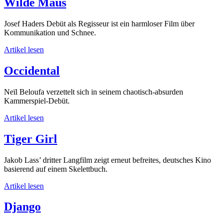
Wilde Maus
Josef Haders Debüt als Regisseur ist ein harmloser Film über
Kommunikation und Schnee.
Artikel lesen
Occidental
Neïl Beloufa verzettelt sich in seinem chaotisch-absurden
Kammerspiel-Debüt.
Artikel lesen
Tiger Girl
Jakob Lass’ dritter Langfilm zeigt erneut befreites, deutsches Kino
basierend auf einem Skelettbuch.
Artikel lesen
Django