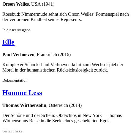
Orson Welles
, USA (1941)
Rosebud: Nimmermüde sehnt sich Orson Welles’ Formenspiel nach
der verlorenen Kindheit seines Regisseurs.
In dieser Ausgabe
Elle
Paul Verhoeven
, Frankreich (2016)
Komplexer Schock: Paul Verhoeven kehrt zum Wechselspiel der
Moral in der humanistischen Rücksichtslosigkeit zurück.
Dokumentation
Homme Less
Thomas Wirthensohn
, Österreich (2014)
Der Schöne und der Schein: Obdachlos in New York – Thomas
Wirthensohns Reise in die Seele eines gescheiterten Egos.
Seitenblicke