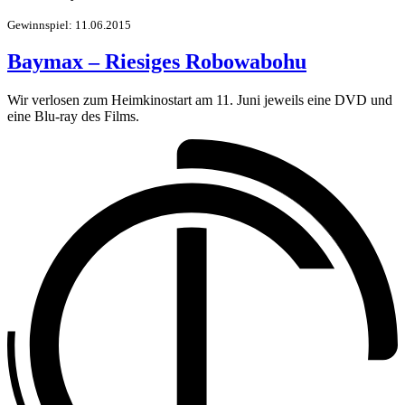
Gewinnspiel: 11.06.2015
Baymax – Riesiges Robowabohu
Wir verlosen zum Heimkinostart am 11. Juni jeweils eine DVD und
eine Blu-ray des Films.