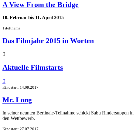
A View From the Bridge
10. Februar bis 11. April 2015
Titelthema
Das Filmjahr 2015 in Worten

Aktuelle Filmstarts

Kinostart: 14.09.2017
Mr. Long
In seiner neunten Berlinale-Teilnahme schickt Sabu Rindersuppen in
den Wettbewerb.
Kinostart: 27.07.2017