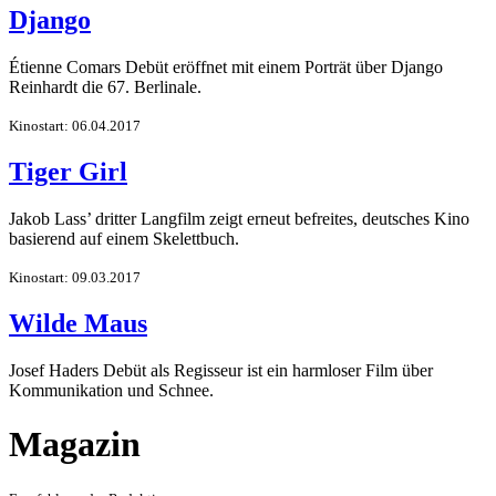
Django
Étienne Comars Debüt eröffnet mit einem Porträt über Django
Reinhardt die 67. Berlinale.
Kinostart: 06.04.2017
Tiger Girl
Jakob Lass’ dritter Langfilm zeigt erneut befreites, deutsches Kino
basierend auf einem Skelettbuch.
Kinostart: 09.03.2017
Wilde Maus
Josef Haders Debüt als Regisseur ist ein harmloser Film über
Kommunikation und Schnee.
Magazin