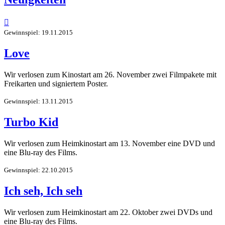

Gewinnspiel: 19.11.2015
Love
Wir verlosen zum Kinostart am 26. November zwei Filmpakete mit
Freikarten und signiertem Poster.
Gewinnspiel: 13.11.2015
Turbo Kid
Wir verlosen zum Heimkinostart am 13. November eine DVD und
eine Blu-ray des Films.
Gewinnspiel: 22.10.2015
Ich seh, Ich seh
Wir verlosen zum Heimkinostart am 22. Oktober zwei DVDs und
eine Blu-ray des Films.