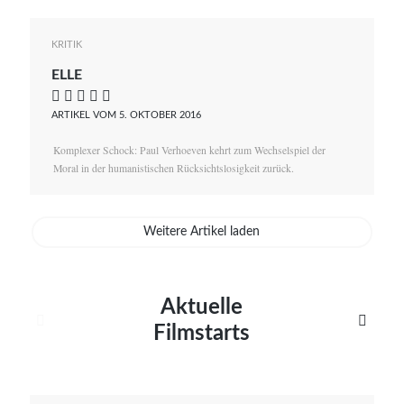
KRITIK
ELLE
    
ARTIKEL VOM 5. OKTOBER 2016
Komplexer Schock: Paul Verhoeven kehrt zum Wechselspiel der
Moral in der humanistischen Rücksichtslosigkeit zurück.
Weitere Artikel laden
Aktuelle


Filmstarts