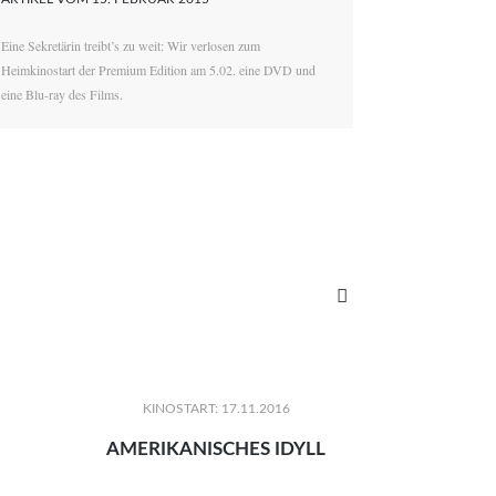
Eine Sekretärin treibt’s zu weit: Wir verlosen zum
Heimkinostart der Premium Edition am 5.02. eine DVD und
eine Blu-ray des Films.

KINOSTART: 17.11.2016
AMERIKANISCHES IDYLL