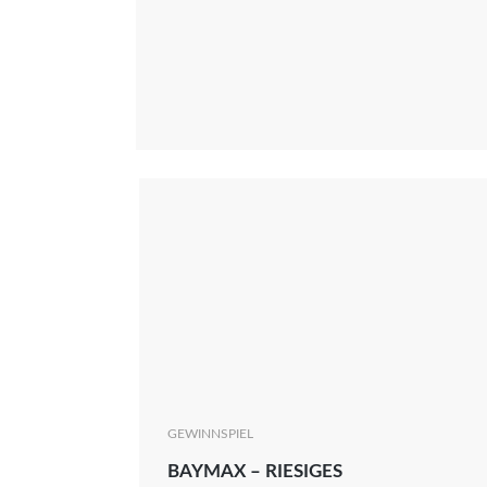
GEWINNSPIEL
BAYMAX – RIESIGES