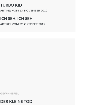
TURBO KID
ARTIKEL VOM 13. NOVEMBER 2015
ICH SEH, ICH SEH
ARTIKEL VOM 22. OKTOBER 2015
GEWINNSPIEL
DER KLEINE TOD