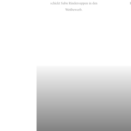
schickt Sabu Rindersuppen in den
Wettbewerb.