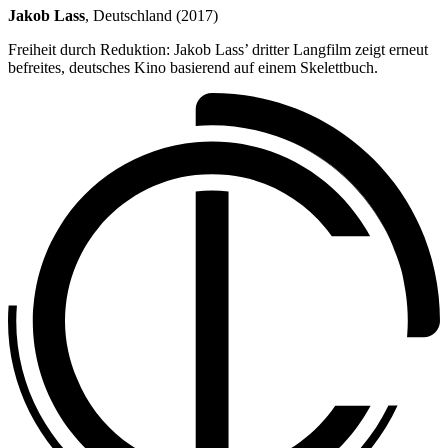
Jakob Lass
, Deutschland (2017)
Freiheit durch Reduktion: Jakob Lass’ dritter Langfilm zeigt erneut
befreites, deutsches Kino basierend auf einem Skelettbuch.