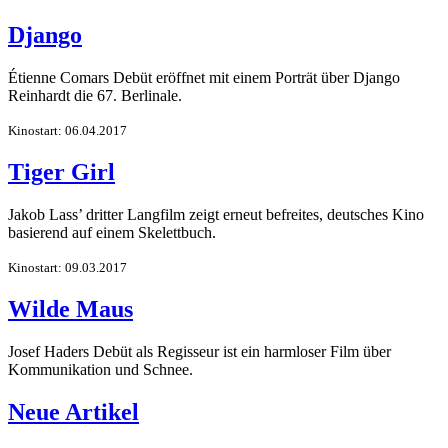
Django
Étienne Comars Debüt eröffnet mit einem Porträt über Django
Reinhardt die 67. Berlinale.
Kinostart: 06.04.2017
Tiger Girl
Jakob Lass’ dritter Langfilm zeigt erneut befreites, deutsches Kino
basierend auf einem Skelettbuch.
Kinostart: 09.03.2017
Wilde Maus
Josef Haders Debüt als Regisseur ist ein harmloser Film über
Kommunikation und Schnee.
Neue Artikel