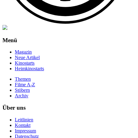
Menü
Magazin
Neue Artikel
Kinostarts
Heimkinostarts
Themen
Filme A-Z
Stöbern
Archiv
Über uns
Leitlinien
Kontakt
Impressum
Datenschutz