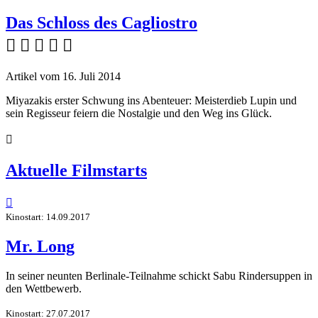
Das Schloss des Cagliostro
    
Artikel vom 16. Juli 2014
Miyazakis erster Schwung ins Abenteuer: Meisterdieb Lupin und
sein Regisseur feiern die Nostalgie und den Weg ins Glück.

Aktuelle Filmstarts

Kinostart: 14.09.2017
Mr. Long
In seiner neunten Berlinale-Teilnahme schickt Sabu Rindersuppen in
den Wettbewerb.
Kinostart: 27.07.2017