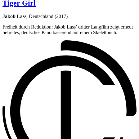
Tiger Girl
Jakob Lass
, Deutschland (2017)
Freiheit durch Reduktion: Jakob Lass’ dritter Langfilm zeigt erneut
befreites, deutsches Kino basierend auf einem Skelettbuch.