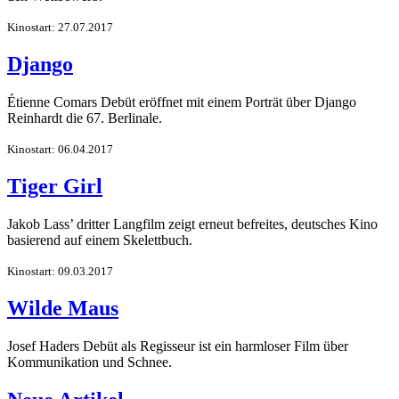
Kinostart: 27.07.2017
Django
Étienne Comars Debüt eröffnet mit einem Porträt über Django
Reinhardt die 67. Berlinale.
Kinostart: 06.04.2017
Tiger Girl
Jakob Lass’ dritter Langfilm zeigt erneut befreites, deutsches Kino
basierend auf einem Skelettbuch.
Kinostart: 09.03.2017
Wilde Maus
Josef Haders Debüt als Regisseur ist ein harmloser Film über
Kommunikation und Schnee.