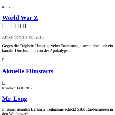
Kritik
World War Z
    
Artikel vom 10. Juli 2013
Gegen die Trägheit: Hinter gezielter Dramaturgie steckt doch nur ein
banaler Durchschnitt von der Apokalypse.

Aktuelle Filmstarts

Kinostart: 14.09.2017
Mr. Long
In seiner neunten Berlinale-Teilnahme schickt Sabu Rindersuppen in
den Wettbewerb.