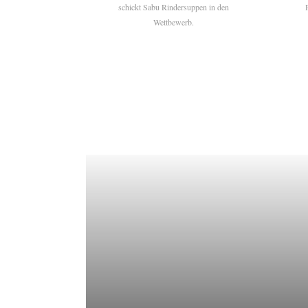
schickt Sabu Rindersuppen in den
Wettbewerb.