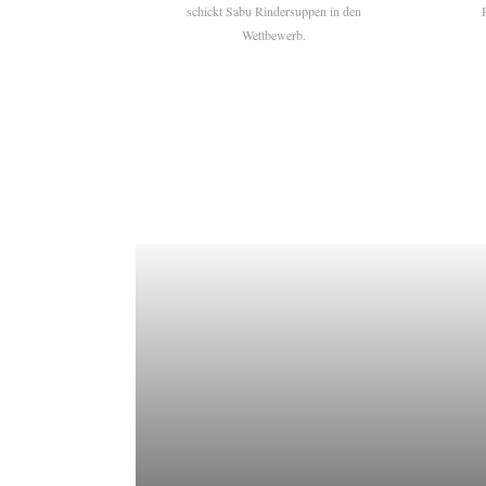
schickt Sabu Rindersuppen in den
Wettbewerb.