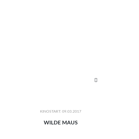

KINOSTART: 09.03.2017
WILDE MAUS