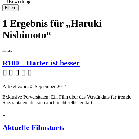
Bewertung
Filtern
1 Ergebnis für „Haruki
Nishimoto“
Kritik
R100 – Härter ist besser
    
Artikel vom 20. September 2014
Exklusive Perversitäten: Ein Film über das Verständnis für fremde
Spezialitäten, der sich auch nicht selbst erklärt.

Aktuelle Filmstarts