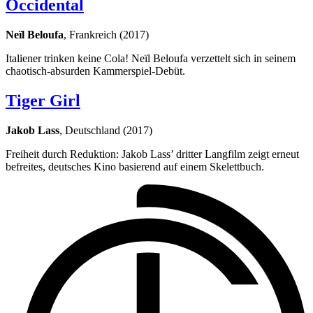
Occidental
Neïl Beloufa
, Frankreich (2017)
Italiener trinken keine Cola! Neïl Beloufa verzettelt sich in seinem
chaotisch-absurden Kammerspiel-Debüt.
Tiger Girl
Jakob Lass
, Deutschland (2017)
Freiheit durch Reduktion: Jakob Lass’ dritter Langfilm zeigt erneut
befreites, deutsches Kino basierend auf einem Skelettbuch.