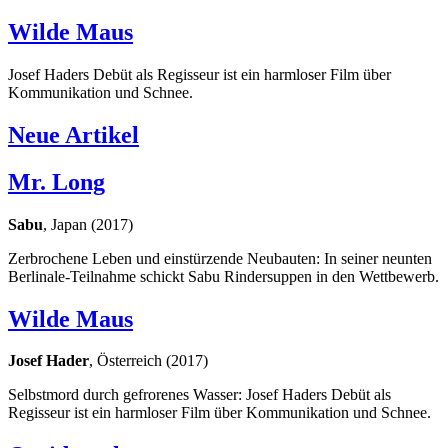
Wilde Maus
Josef Haders Debüt als Regisseur ist ein harmloser Film über
Kommunikation und Schnee.
Neue Artikel
Mr. Long
Sabu
, Japan (2017)
Zerbrochene Leben und einstürzende Neubauten: In seiner neunten
Berlinale-Teilnahme schickt Sabu Rindersuppen in den Wettbewerb.
Wilde Maus
Josef Hader
, Österreich (2017)
Selbstmord durch gefrorenes Wasser: Josef Haders Debüt als
Regisseur ist ein harmloser Film über Kommunikation und Schnee.