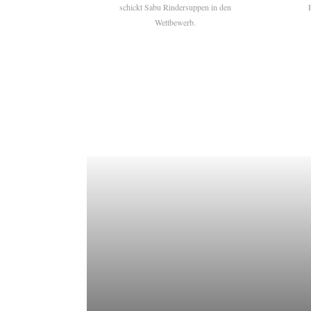
schickt Sabu Rindersuppen in den
Wettbewerb.