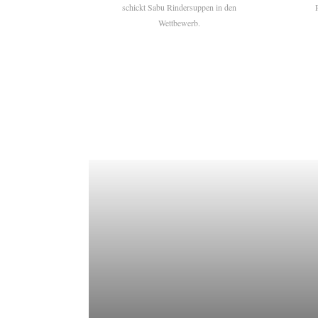
schickt Sabu Rindersuppen in den
Wettbewerb.