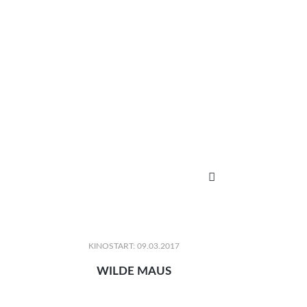

KINOSTART: 09.03.2017
WILDE MAUS