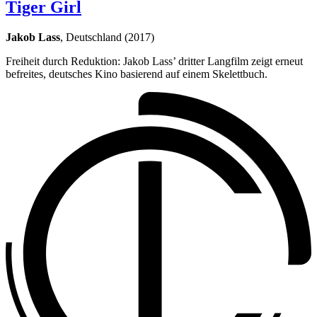
Tiger Girl
Jakob Lass
, Deutschland (2017)
Freiheit durch Reduktion: Jakob Lass’ dritter Langfilm zeigt erneut
befreites, deutsches Kino basierend auf einem Skelettbuch.