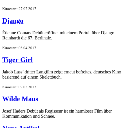
Kinostart: 27.07.2017
Django
Étienne Comars Debüt eröffnet mit einem Porträt über Django
Reinhardt die 67. Berlinale.
Kinostart: 06.04.2017
Tiger Girl
Jakob Lass’ dritter Langfilm zeigt erneut befreites, deutsches Kino
basierend auf einem Skelettbuch.
Kinostart: 09.03.2017
Wilde Maus
Josef Haders Debüt als Regisseur ist ein harmloser Film über
Kommunikation und Schnee.