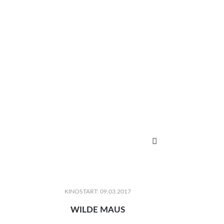

KINOSTART: 09.03.2017
WILDE MAUS