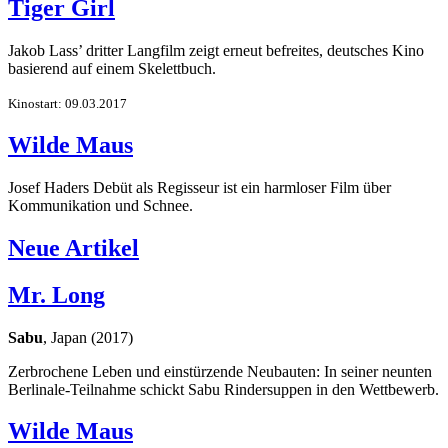
Tiger Girl
Jakob Lass’ dritter Langfilm zeigt erneut befreites, deutsches Kino
basierend auf einem Skelettbuch.
Kinostart: 09.03.2017
Wilde Maus
Josef Haders Debüt als Regisseur ist ein harmloser Film über
Kommunikation und Schnee.
Neue Artikel
Mr. Long
Sabu
, Japan (2017)
Zerbrochene Leben und einstürzende Neubauten: In seiner neunten
Berlinale-Teilnahme schickt Sabu Rindersuppen in den Wettbewerb.
Wilde Maus