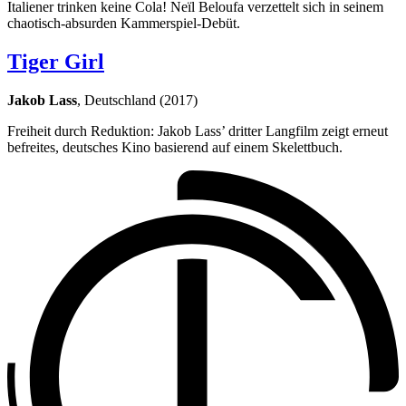
Italiener trinken keine Cola! Neïl Beloufa verzettelt sich in seinem
chaotisch-absurden Kammerspiel-Debüt.
Tiger Girl
Jakob Lass
, Deutschland (2017)
Freiheit durch Reduktion: Jakob Lass’ dritter Langfilm zeigt erneut
befreites, deutsches Kino basierend auf einem Skelettbuch.