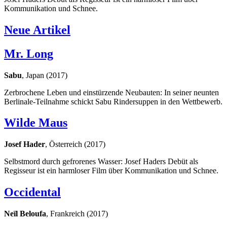
Kommunikation und Schnee.
Neue Artikel
Mr. Long
Sabu
, Japan (2017)
Zerbrochene Leben und einstürzende Neubauten: In seiner neunten
Berlinale-Teilnahme schickt Sabu Rindersuppen in den Wettbewerb.
Wilde Maus
Josef Hader
, Österreich (2017)
Selbstmord durch gefrorenes Wasser: Josef Haders Debüt als
Regisseur ist ein harmloser Film über Kommunikation und Schnee.
Occidental
Neïl Beloufa
, Frankreich (2017)