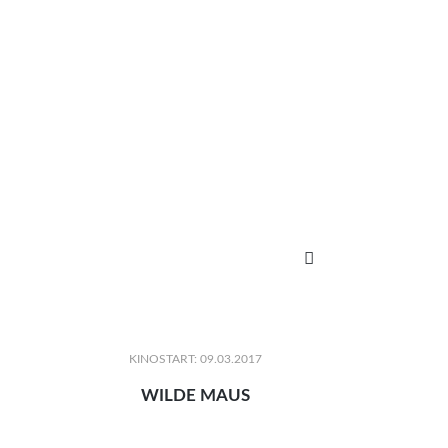

KINOSTART: 09.03.2017
WILDE MAUS